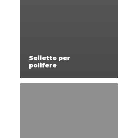
Sellette per
polifere