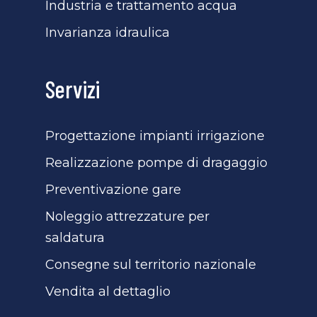
Industria e trattamento acqua
Invarianza idraulica
Servizi
Progettazione impianti irrigazione
Realizzazione pompe di dragaggio
Preventivazione gare
Noleggio attrezzature per
saldatura
Consegne sul territorio nazionale
Vendita al dettaglio