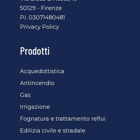
50129 - Firenze
P.I. 03071480481
Privacy Policy
Prodotti
Acquedottistica
Antincendio
Gas
Irrigazione
Fognatura e trattamento reflui
Edilizia civile e stradale