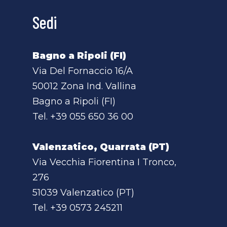
Sedi
Bagno a Ripoli (FI)
Via Del Fornaccio 16/A
50012 Zona Ind. Vallina
Bagno a Ripoli (FI)
Tel.
+39 055 650 36 00
Valenzatico, Quarrata (PT)
Via Vecchia Fiorentina I Tronco,
276
51039 Valenzatico (PT)
Tel.
+39 0573 245211