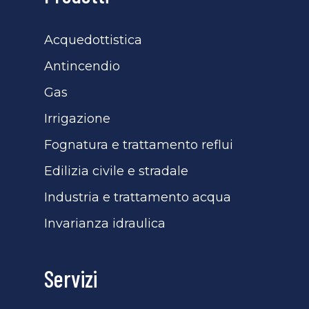
Acquedottistica
Antincendio
Gas
Irrigazione
Fognatura e trattamento reflui
Edilizia civile e stradale
Industria e trattamento acqua
Invarianza idraulica
Servizi