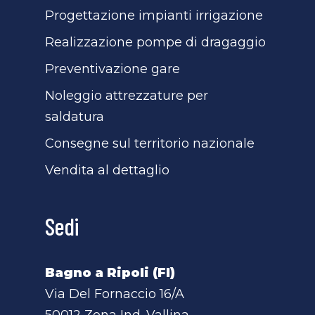
Progettazione impianti irrigazione
Realizzazione pompe di dragaggio
Preventivazione gare
Noleggio attrezzature per
saldatura
Consegne sul territorio nazionale
Vendita al dettaglio
Sedi
Bagno a Ripoli (FI)
Via Del Fornaccio 16/A