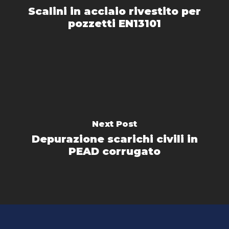
Scalini in acciaio rivestito per
pozzetti EN13101
Next Post
Depurazione scarichi civili in
PEAD corrugato