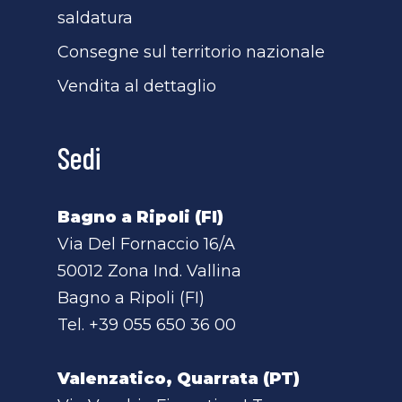
saldatura
Consegne sul territorio nazionale
Vendita al dettaglio
Sedi
Bagno a Ripoli (FI)
Via Del Fornaccio 16/A
50012 Zona Ind. Vallina
Bagno a Ripoli (FI)
Tel.
+39 055 650 36 00
Valenzatico, Quarrata (PT)