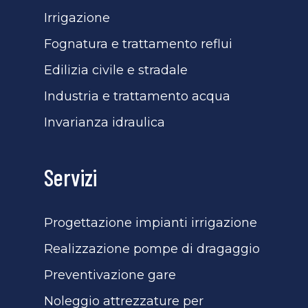
Irrigazione
Fognatura e trattamento reflui
Edilizia civile e stradale
Industria e trattamento acqua
Invarianza idraulica
Servizi
Progettazione impianti irrigazione
Realizzazione pompe di dragaggio
Preventivazione gare
Noleggio attrezzature per