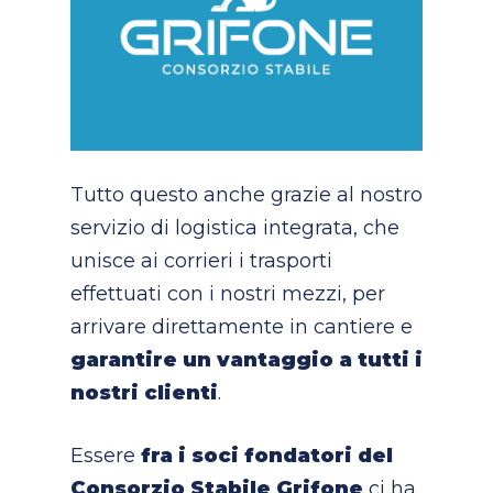
Tutto questo anche grazie al nostro
servizio di logistica integrata, che
unisce ai corrieri i trasporti
effettuati con i nostri mezzi, per
arrivare direttamente in cantiere e
garantire un vantaggio a tutti i
nostri clienti
.
Essere
fra i soci fondatori del
Consorzio Stabile Grifone
ci ha