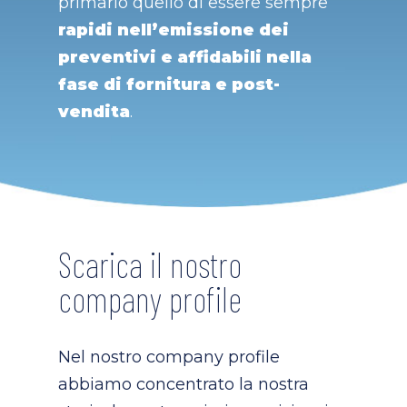
primario quello di essere sempre
rapidi nell’emissione dei
preventivi e affidabili nella
fase di fornitura e post-
vendita
.
Scarica il nostro
company profile
Nel nostro company profile
abbiamo concentrato la nostra