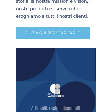
storia, la nostra mission e vision, i
nostri prodotti e i servizi che
eroghiamo a tutti i nostri clienti.
CLICCA QUI PER SCARICARLO.