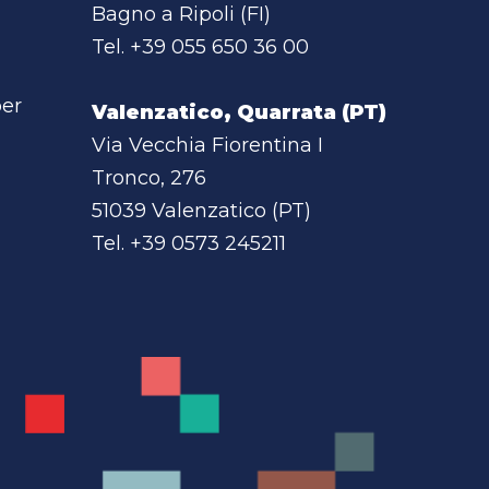
Bagno a Ripoli (FI)
Tel.
+39 055 650 36 00
per
Valenzatico, Quarrata (PT)
Via Vecchia Fiorentina I
Tronco, 276
51039 Valenzatico (PT)
Tel.
+39 0573 245211