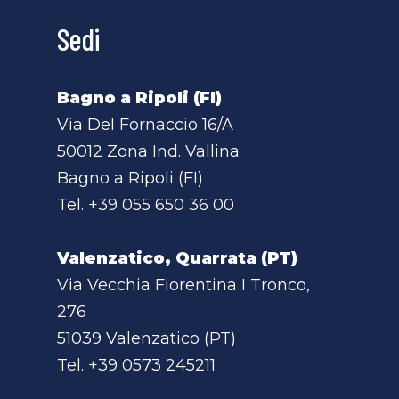
Sedi
Bagno a Ripoli (FI)
Via Del Fornaccio 16/A
50012 Zona Ind. Vallina
Bagno a Ripoli (FI)
Tel.
+39 055 650 36 00
Valenzatico, Quarrata (PT)
Via Vecchia Fiorentina I Tronco,
276
51039 Valenzatico (PT)
Tel.
+39 0573 245211