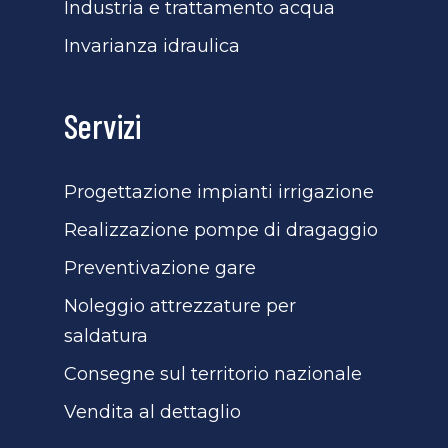
Industria e trattamento acqua
Invarianza idraulica
Servizi
Progettazione impianti irrigazione
Realizzazione pompe di dragaggio
Preventivazione gare
Noleggio attrezzature per
saldatura
Consegne sul territorio nazionale
Vendita al dettaglio