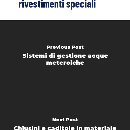
rivestimenti speciali
Previous Post
Sistemi di gestione acque
meteroiche
Next Post
Chiusini e caditoie in materiale